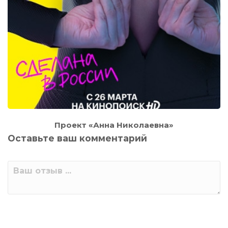
Проект «Анна Николаевна»
Оставьте ваш комментарий