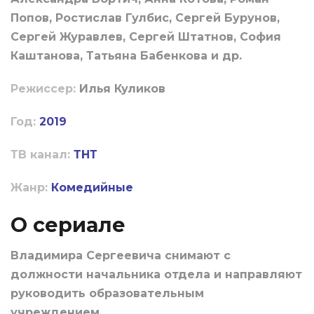
Попов, Ростислав Гулбис, Сергей Бурунов,
Сергей Журавлев, Сергей Штатнов, София
Каштанова, Татьяна Бабенкова и др.
Режиссер:
Илья Куликов
Год:
2019
ТВ канал:
ТНТ
Жанр:
Комедийные
О сериале
Владимира Сергеевича снимают с
должности начальника отдела и направляют
руководить образовательным
учреждением…