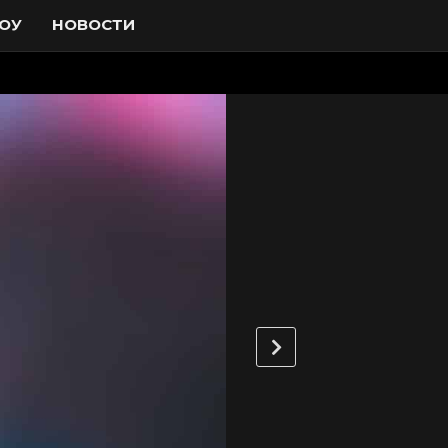
ОУ
НОВОСТИ