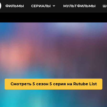
ФИЛЬМЫ
СЕРИАЛЫ
МУЛЬТФИЛЬМЫ
Ш
Смотреть 5 сезон 5 серия на Rutube List