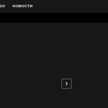
ОУ
НОВОСТИ