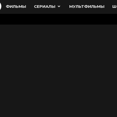
ФИЛЬМЫ
СЕРИАЛЫ
МУЛЬТФИЛЬМЫ
Ш