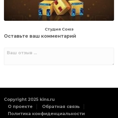
Студия Союз
Оставьте ваш комментарий
Copyright 2025 kins.ru
О проекте
Обратная связь
Политика конфиденциальности