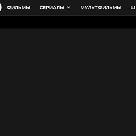
ФИЛЬМЫ
СЕРИАЛЫ
МУЛЬТФИЛЬМЫ
Ш