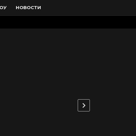
ОУ
НОВОСТИ