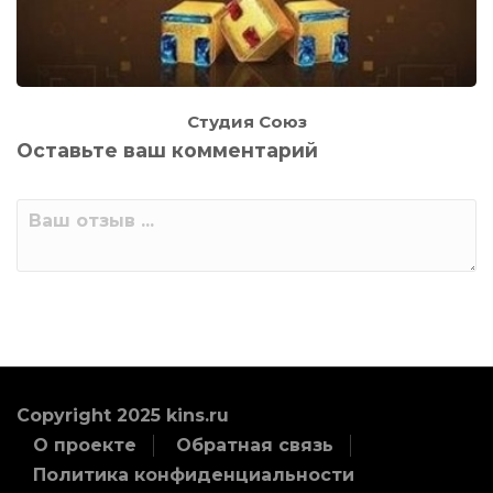
Студия Союз
Оставьте ваш комментарий
Copyright 2025 kins.ru
О проекте
Обратная связь
Политика конфиденциальности