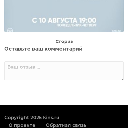
Сториз
Оставьте ваш комментарий
Copyright 2025 kins.ru
О проекте
Обратная связь