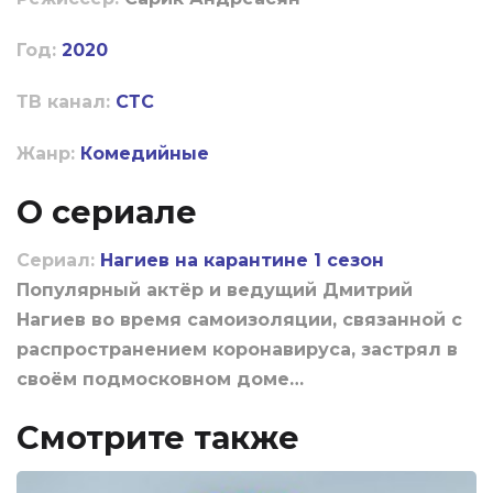
Год:
2020
ТВ канал:
СТС
Жанр:
Комедийные
О сериале
Сериал:
Нагиев на карантине 1 сезон
Популярный актёр и ведущий Дмитрий
Нагиев во время самоизоляции, связанной с
распространением коронавируса, застрял в
своём подмосковном доме…
Смотрите также