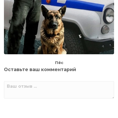
Пёс
Оставьте ваш комментарий