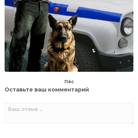
Пёс
Оставьте ваш комментарий