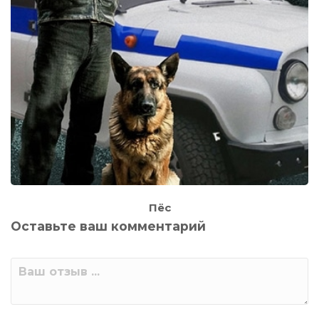
Пёс
Оставьте ваш комментарий