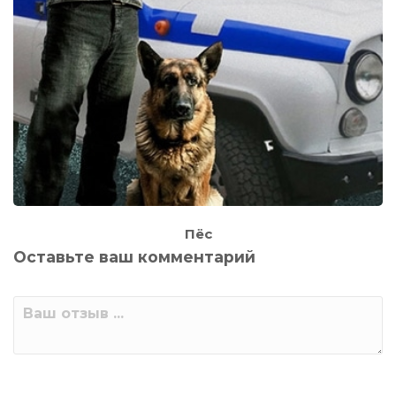
Пёс
Оставьте ваш комментарий