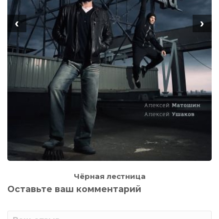
‹
›
Чёрная лестница
Оставьте ваш комментарий