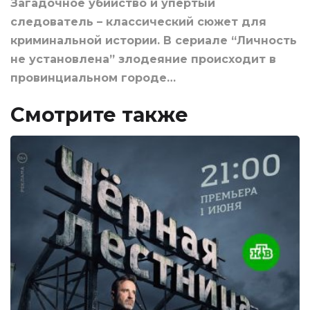
Загадочное убийство и упертый
следователь – классический сюжет для
криминальной истории. В сериале “Личность
не установлена” злодеяние происходит в
провинциальном городе…
Смотрите также