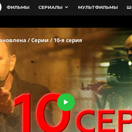
ФИЛЬМЫ
СЕРИАЛЫ
МУЛЬТФИЛЬМЫ
Ш