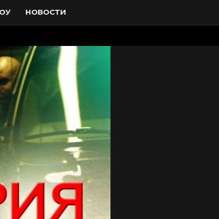
ОУ
НОВОСТИ