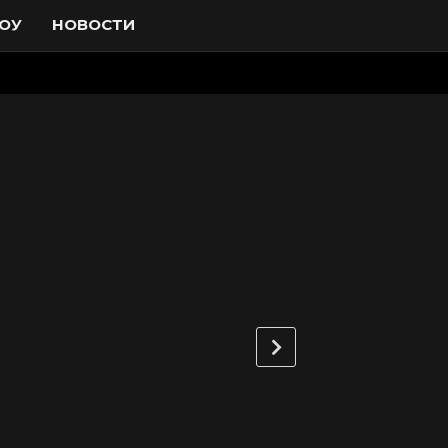
ОУ
НОВОСТИ