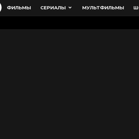
ФИЛЬМЫ
СЕРИАЛЫ
МУЛЬТФИЛЬМЫ
Ш