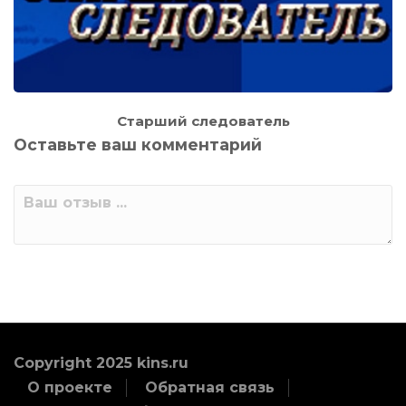
Старший следователь
Оставьте ваш комментарий
Copyright 2025 kins.ru
О проекте
Обратная связь