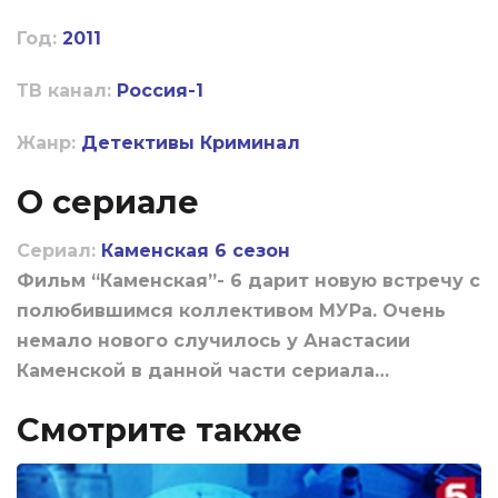
Год:
2011
ТВ канал:
Россия-1
Жанр:
Детективы
Криминал
О сериале
Сериал:
Каменская 6 сезон
Фильм “Каменская”- 6 дарит новую встречу с
полюбившимся коллективом МУРа. Очень
немало нового случилось у Анастасии
Каменской в данной части сериала…
Смотрите также