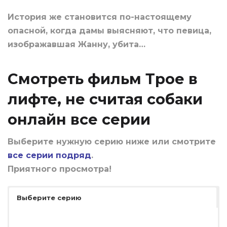
История же становится по-настоящему
опасной, когда дамы выясняют, что певица,
изображавшая Жанну, убита…
Смотреть фильм Трое в
лифте, не считая собаки
онлайн все серии
Выберите нужную серию ниже или смотрите
все серии подряд
.
Приятного просмотра!
Выберите серию