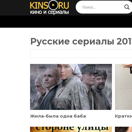
Русские сериалы 201
Жила-была одна баба
Кратки