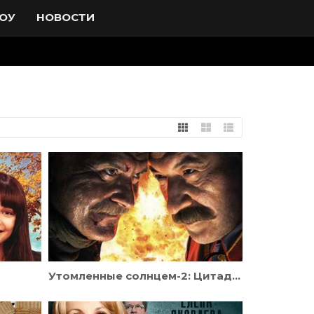
ОУ
НОВОСТИ
Утомленные солнцем-2: Цитадель