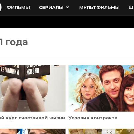
ФИЛЬМЫ
СЕРИАЛЫ
МУЛЬТФИЛЬМЫ
Ш
1 года
й курс счастливой жизни
Условия контракта