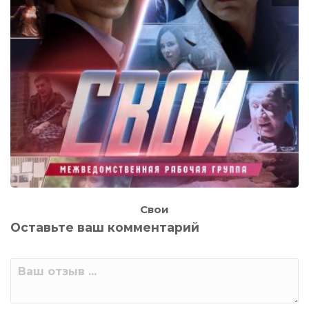
Свои
Оставьте ваш комментарий