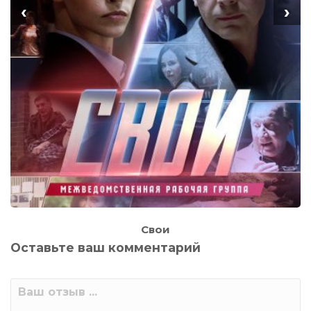
‹
›
Свои
Оставьте ваш комментарий