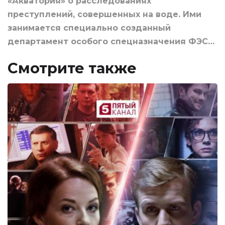
«Акватория» о расследованиях
преступлений, совершенных на воде. Ими
занимается специально созданный
департамент особого спецназначения ФЭС…
Смотрите также