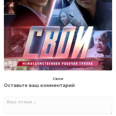
Свои
Оставьте ваш комментарий