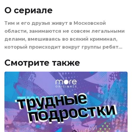
О сериале
Тим и его друзья живут в Московской
области, занимаются не совсем легальными
делами, вмешиваясь во всякий криминал,
который происходит вокруг группы ребят…
Смотрите также