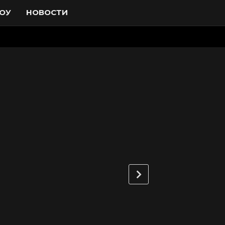
ОУ
НОВОСТИ