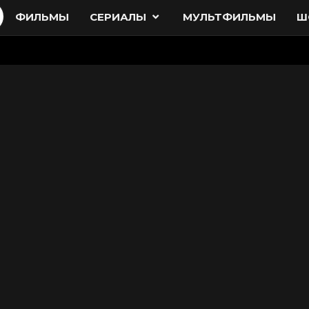
ФИЛЬМЫ
СЕРИАЛЫ
МУЛЬТФИЛЬМЫ
Ш