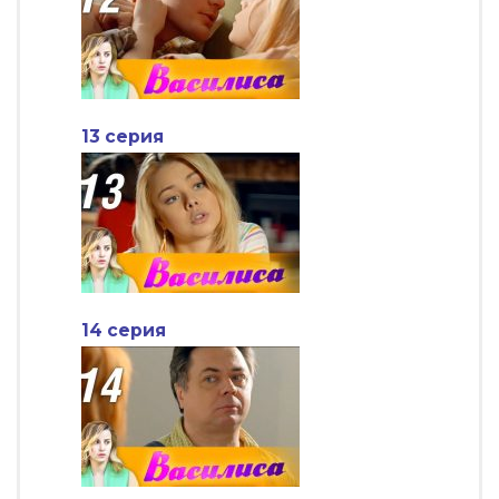
13 серия
14 серия