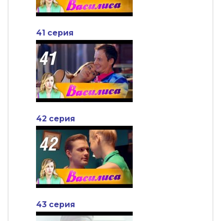
41 серия
42 серия
43 серия