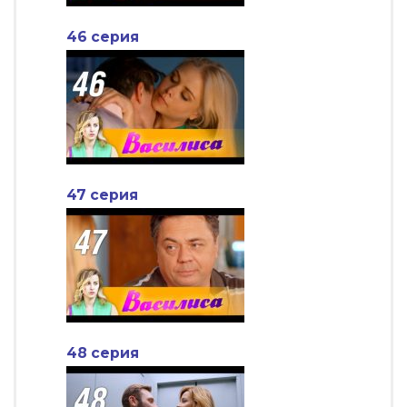
46 серия
47 серия
48 серия