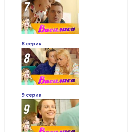
8 серия
9 серия