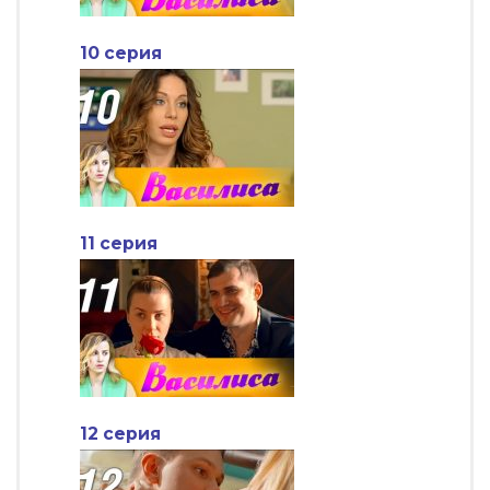
10 серия
11 серия
12 серия