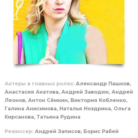
Актеры в главных ролях:
Александр Пашков,
Анастасия Акатова, Андрей Заводюк, Андрей
Леонов, Антон Сёмкин, Виктория Кобленко,
Галина Анисимова, Наталья Ноздрина, Ольга
Кирсанова, Татьяна Рудина
Режиссер:
Андрей Записов, Борис Рабей