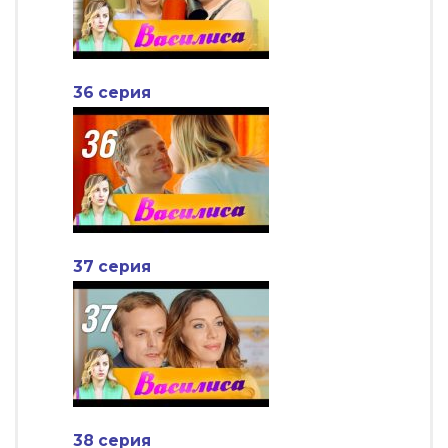
36 серия
37 серия
38 серия