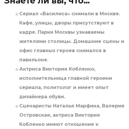
Знаете ли вы, что…
Сериал «Василиса» снимали в Москве.
Кафе, улицы, дворы присутствуют в
кадре. Парки Москвы узнаваемы
жителями столицы. Домашние сцены и
офис главных героев снимался в
павильоне.
Актриса Виктория Кобленко,
исполнительница главной героини
сериала, политолог и имеет опыт
дизайнера обуви.
Сценаристы Наталья Марфина, Валерия
Островская, актриса Виктория
Кобленко имеют отношение к