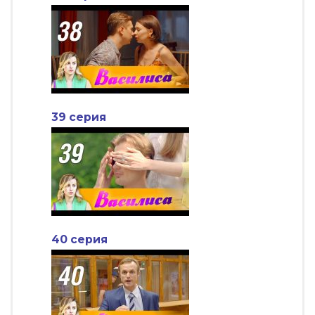
39 серия
40 серия