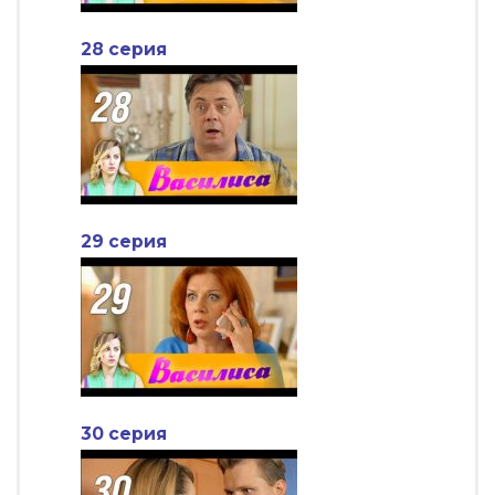
28 серия
29 серия
30 серия