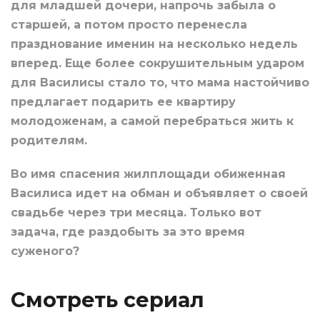
для младшей дочери, напрочь забыла о
старшей, а потом просто перенесла
празднование именин на несколько недель
вперед. Еще более сокрушительным ударом
для Василисы стало то, что мама настойчиво
предлагает подарить ее квартиру
молодоженам, а самой перебраться жить к
родителям.
Во имя спасения жилплощади обиженная
Василиса идет на обман и объявляет о своей
свадьбе через три месяца. Только вот
задача, где раздобыть за это время
суженого?
Смотреть сериал