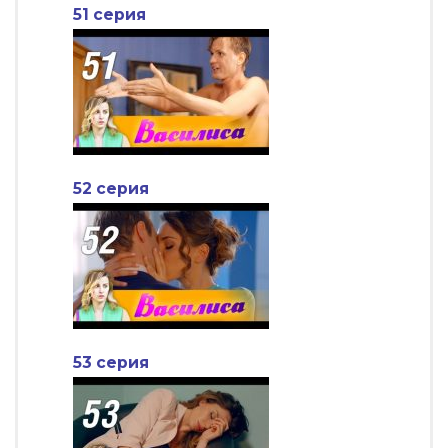
51 серия
52 серия
53 серия