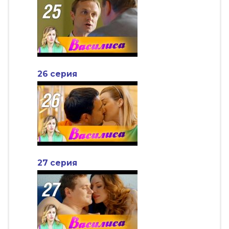
26 серия
27 серия