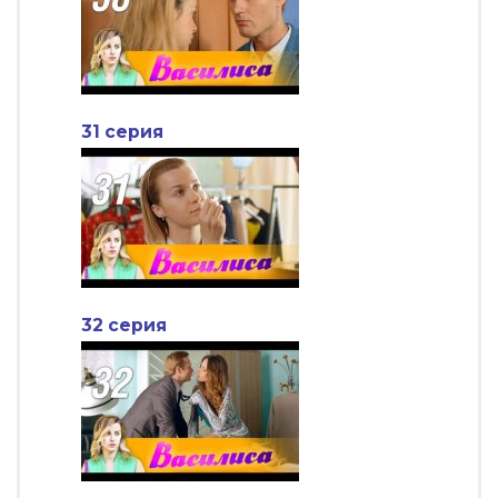
31 серия
32 серия