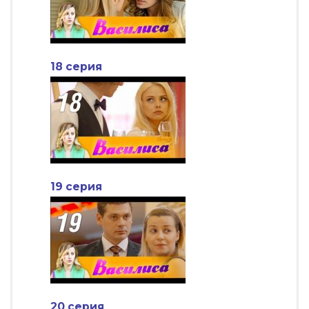
18 серия
19 серия
20 серия