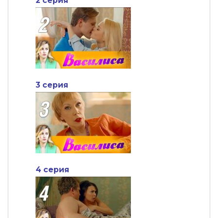
2 серия
3 серия
4 серия