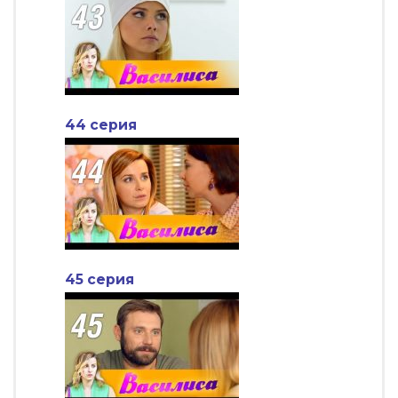
44 серия
45 серия