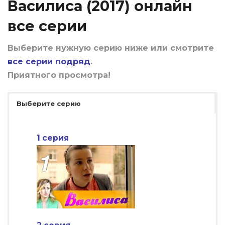
Василиса (2017) онлайн
все серии
Выберите нужную серию ниже или смотрите
все серии подряд
.
Приятного просмотра!
Выберите серию
1 серия