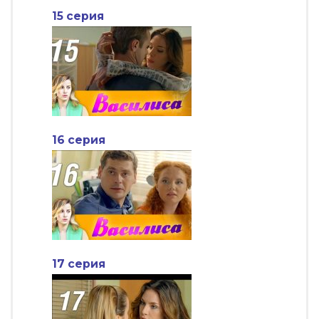
15 серия
16 серия
17 серия