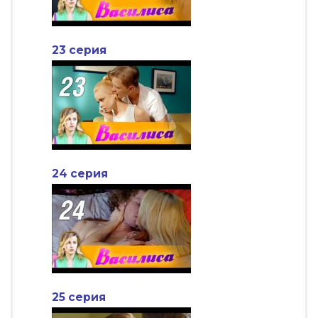
23 серия
24 серия
25 серия