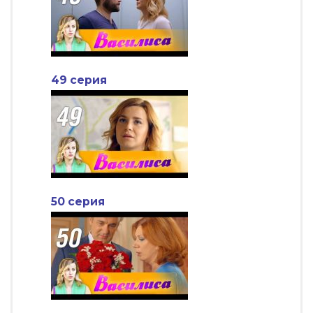
49 серия
50 серия