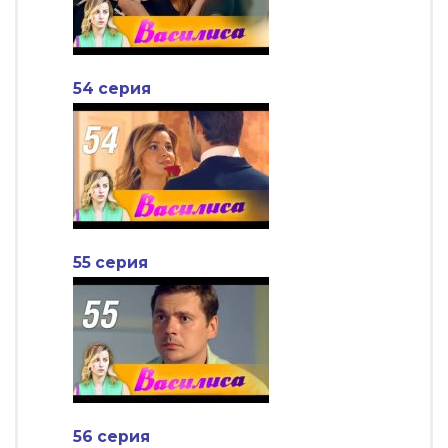
54 серия
55 серия
56 серия