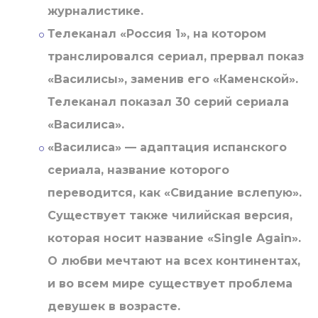
журналистике.
Телеканал «Россия 1», на котором
транслировался сериал, прервал показ
«Василисы», заменив его «Каменской».
Телеканал показал 30 серий сериала
«Василиса».
«Василиса» — адаптация испанского
сериала, название которого
переводится, как «Свидание вслепую».
Существует также чилийская версия,
которая носит название «Single Again».
О любви мечтают на всех континентах,
и во всем мире существует проблема
девушек в возрасте.