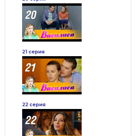
21 серия
22 серия