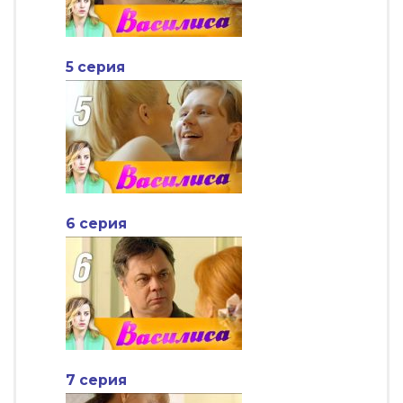
5 серия
6 серия
7 серия