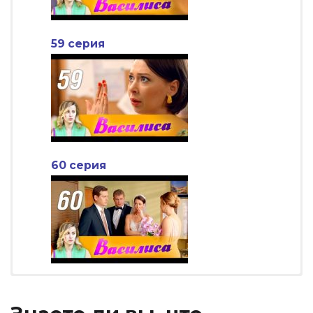
59 серия
60 серия