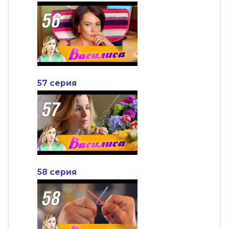
57 серия
58 серия