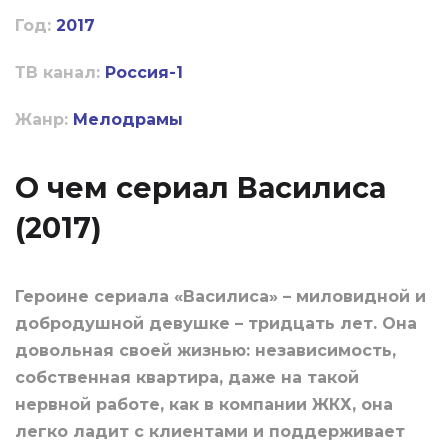
Год:
2017
ТВ канал:
Россия-1
Жанр:
Мелодрамы
О чем сериал Василиса
(2017)
Героине сериала «Василиса» – миловидной и
добродушной девушке – тридцать лет. Она
довольная своей жизнью: независимость,
собственная квартира, даже на такой
нервной работе, как в компании ЖКХ, она
легко ладит с клиентами и поддерживает