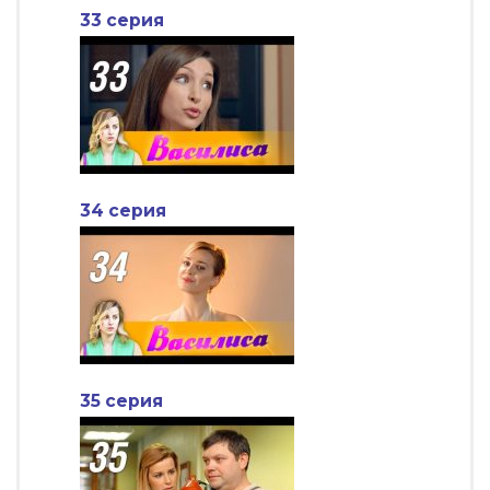
33 серия
34 серия
35 серия