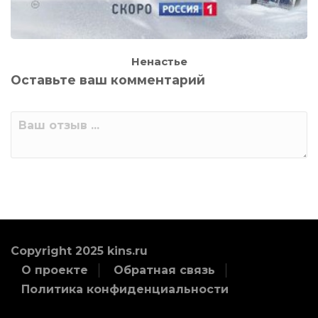
Ненастье
Оставьте ваш комментарий
Copyright 2025 kins.ru
О проекте
Обратная связь
Политика конфиденциальности