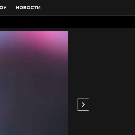
ОУ
НОВОСТИ