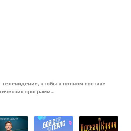
 телевидение, чтобы в полном составе
тических программ…