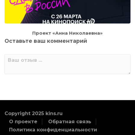
Проект «Анна Николаевна»
Оставьте ваш комментарий
Copyright 2025 kins.ru
О проекте
Обратная связь
Политика конфиденциальности