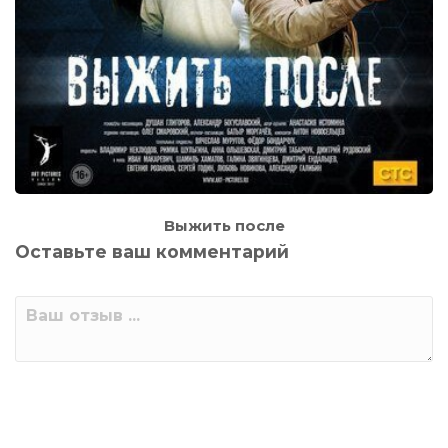
Выжить после
Оставьте ваш комментарий