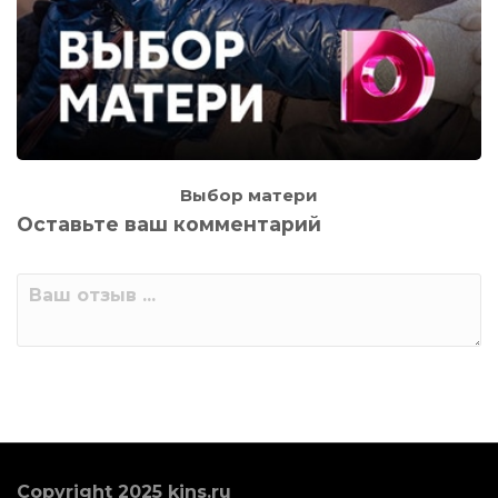
Выбор матери
Оставьте ваш комментарий
Copyright 2025 kins.ru