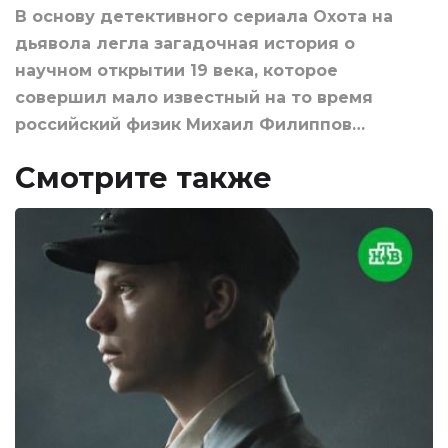
В основу детективного сериала Охота на
дьявола легла загадочная история о
научном открытии 19 века, которое
совершил мало известный на то время
российский физик Михаил Филиппов…
Смотрите также