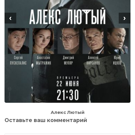
‹
›
Алекс Лютый
Оставьте ваш комментарий