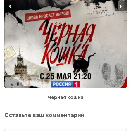
‹
›
Черная кошка
Оставьте ваш комментарий