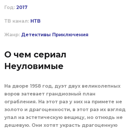
Год:
2017
ТВ канал:
НТВ
Жанр:
Детективы
Приключения
О чем сериал
Неуловимые
На дворе 1958 год, дуэт двух великолепных
воров затевает грандиозный план
ограбления. На этот раз у них на примете не
золото и драгоценности, в этот раз их взгляд
упал на эстетическую вещицу, но отнюдь не
дешевую. Они хотят украсть драгоценную