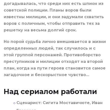
догадывалась, что среди них есть шпион из
советской полиции. Планы воров были
известны милиции, и они задумали схватить
воров с поличным, чтобы отправить тех за
решетку на весьма долгий срок.
Но порой судьба лично вмешивается в жизни
определенных людей, так случилось и с
этой группой персонажей. Противоборство
преступников и милиции отходят на второй
план, когда на пути героев становится самое
загадочное и бескорыстное чувство…
Над сериалом работали
Сценарист:
Сигита Моставичюте, Иван