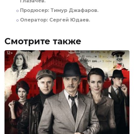
Глазачев.
Продюсер:
Тимур Джафаров.
Оператор:
Сергей Юдаев.
Смотрите также