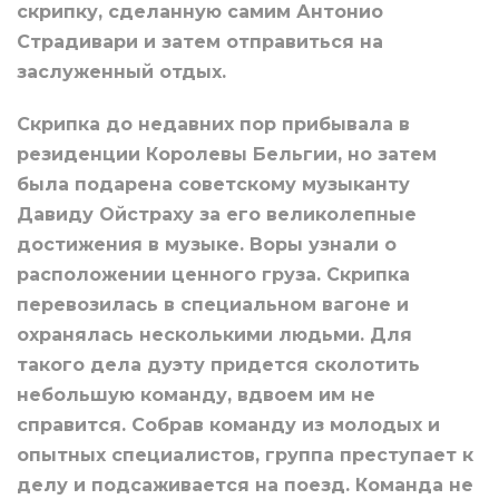
скрипку, сделанную самим Антонио
Страдивари и затем отправиться на
заслуженный отдых.
Скрипка до недавних пор прибывала в
резиденции Королевы Бельгии, но затем
была подарена советскому музыканту
Давиду Ойстраху за его великолепные
достижения в музыке. Воры узнали о
расположении ценного груза. Скрипка
перевозилась в специальном вагоне и
охранялась несколькими людьми. Для
такого дела дуэту придется сколотить
небольшую команду, вдвоем им не
справится. Собрав команду из молодых и
опытных специалистов, группа преступает к
делу и подсаживается на поезд. Команда не