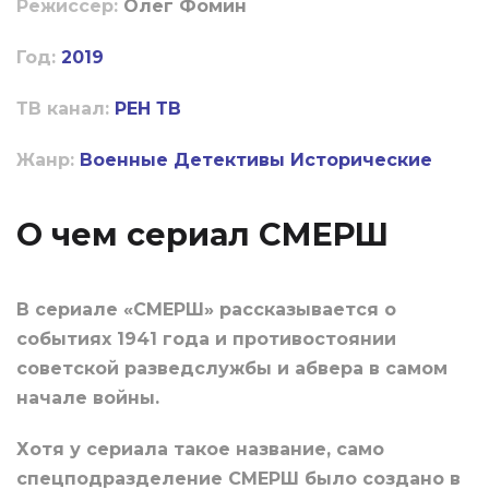
Режиссер:
Олег Фомин
Год:
2019
ТВ канал:
РЕН ТВ
Жанр:
Военные
Детективы
Исторические
О чем сериал СМЕРШ
В сериале «СМЕРШ» рассказывается о
событиях 1941 года и противостоянии
советской разведслужбы и абвера в самом
начале войны.
Хотя у сериала такое название, само
спецподразделение СМЕРШ было создано в