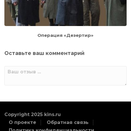
Операция «Дезертир»
Оставьте ваш комментарий
Copyright 2025 kins.ru
О проекте
Обратная связь
Политика конфиденциальности