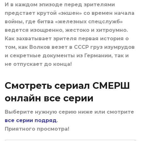
И в каждом эпизоде перед зрителями
предстает крутой «экшен» со времен начала
войны, где битва «железных спецслужб»
ведется изощренно, жестоко и хитроумно.
Как захватывает зрителя первая история о
том, как Волков везет в СССР груз изумрудов
и секретные документы из Германии, так и
не отпускает до конца!
Смотреть сериал СМЕРШ
онлайн все серии
Выберите нужную серию ниже или смотрите
все серии подряд
.
Приятного просмотра!