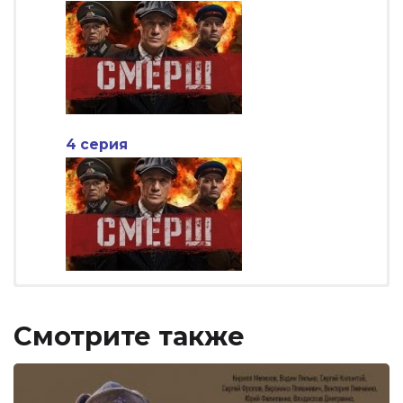
4 серия
Смотрите также