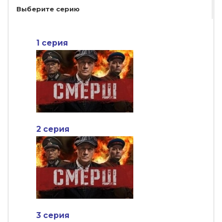
Выберите серию
1 серия
2 серия
3 серия