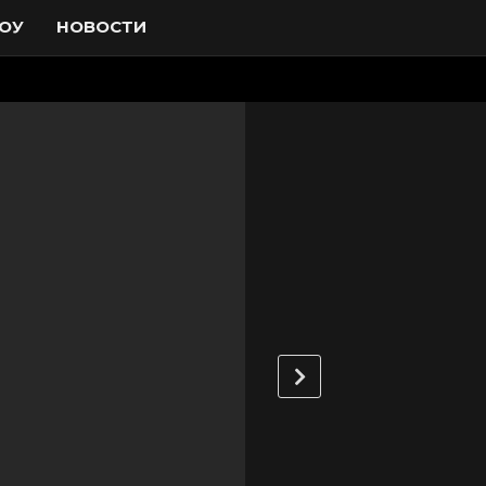
ОУ
НОВОСТИ