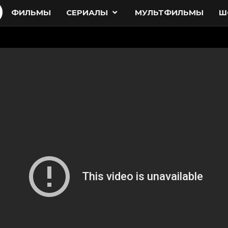
ФИЛЬМЫ
СЕРИАЛЫ
МУЛЬТФИЛЬМЫ
Ш