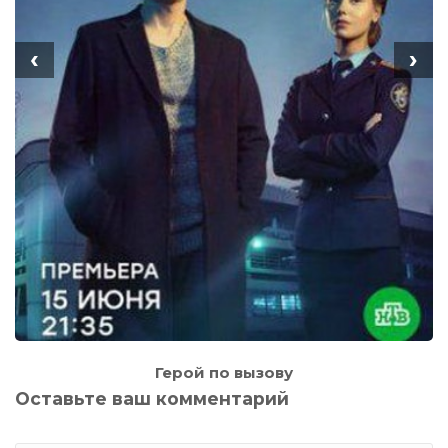
‹
›
Герой по вызову
Оставьте ваш комментарий