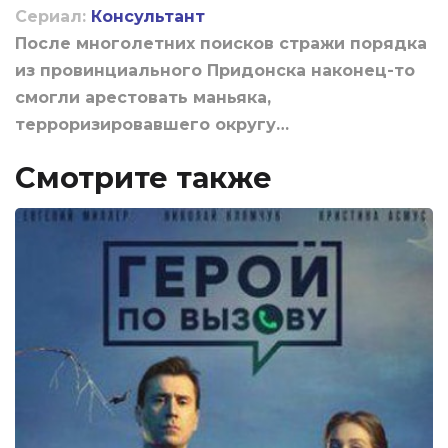
Сериал:
Консультант
После многолетних поисков стражи порядка
из провинциального Придонска наконец-то
смогли арестовать маньяка,
терроризировавшего округу…
Смотрите также