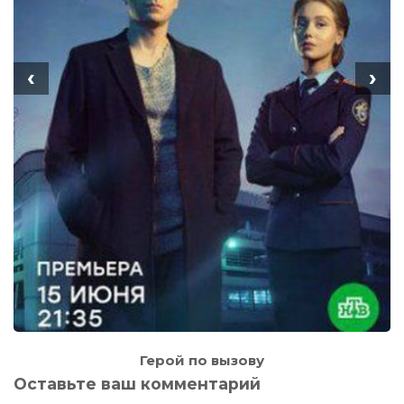
‹
›
Герой по вызову
Оставьте ваш комментарий