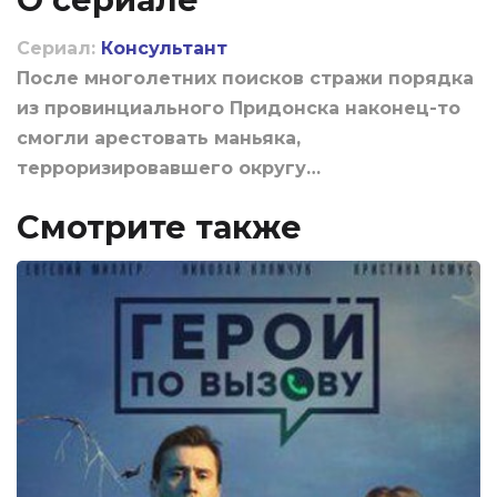
Сериал:
Консультант
После многолетних поисков стражи порядка
из провинциального Придонска наконец-то
смогли арестовать маньяка,
терроризировавшего округу…
Смотрите также