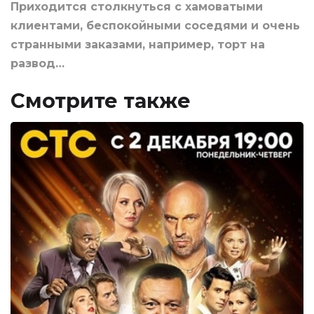
Приходится столкнуться с хамоватыми
клиентами, беспокойными соседями и очень
странными заказами, например, торт на
развод…
Смотрите также