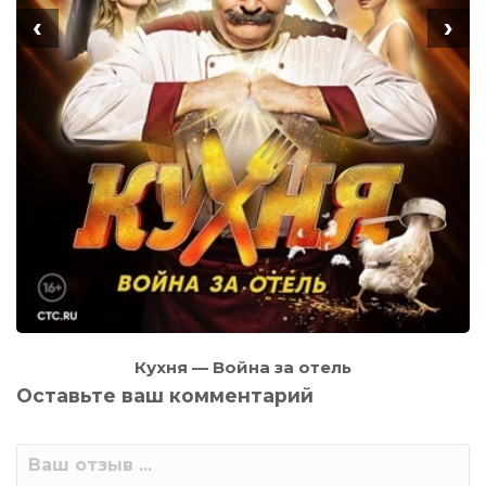
‹
›
Кухня — Война за отель
Оставьте ваш комментарий