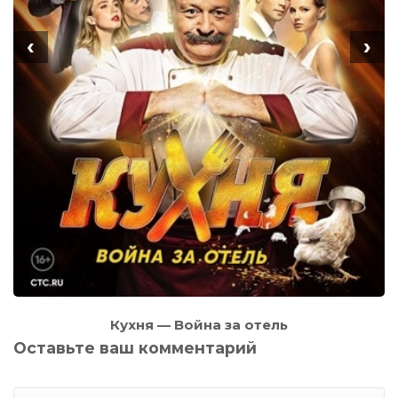
‹
›
Кухня — Война за отель
Оставьте ваш комментарий