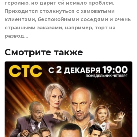
героиню, но дарит ей немало проблем.
Приходится столкнуться с хамоватыми
клиентами, беспокойными соседями и очень
странными заказами, например, торт на
развод…
Смотрите также