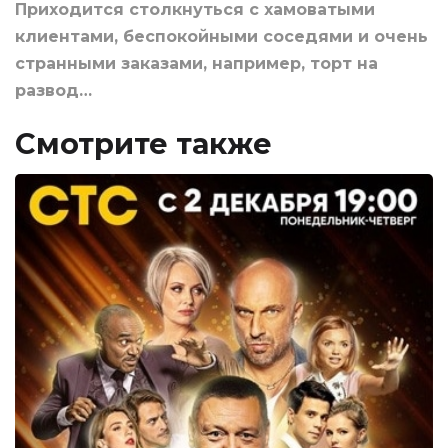
Приходится столкнуться с хамоватыми
клиентами, беспокойными соседями и очень
странными заказами, например, торт на
развод…
Смотрите также