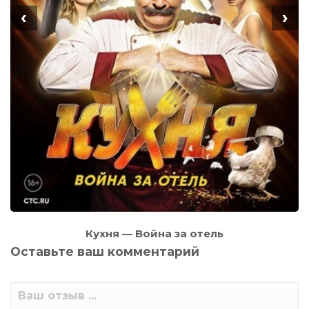
‹
›
Кухня — Война за отель
Оставьте ваш комментарий