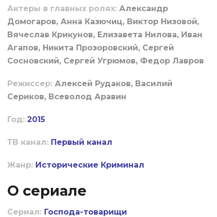
Актеры в главных ролях:
Александр
Домогаров, Анна Казючиц, Виктор Низовой,
Вячеслав Крикунов, Елизавета Нилова, Иван
Агапов, Никита Прозоровский, Сергей
Сосновский, Сергей Угрюмов, Федор Лавров
Режиссер:
Алексей Рудаков, Василий
Сериков, Всеволод Аравин
Год:
2015
ТВ канал:
Первый канал
Жанр:
Исторические
Криминал
О сериале
Сериал:
Господа-товарищи