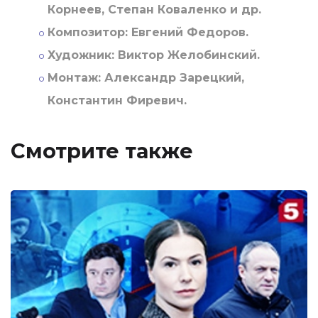
Корнеев, Степан Коваленко и др.
Композитор:
Евгений Федоров.
Художник:
Виктор Желобинский.
Монтаж:
Александр Зарецкий,
Константин Фиревич.
Смотрите также