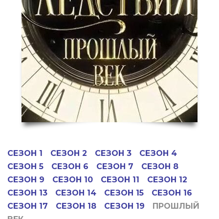
СЕЗОН 1
СЕЗОН 2
СЕЗОН 3
СЕЗОН 4
СЕЗОН 5
СЕЗОН 6
СЕЗОН 7
СЕЗОН 8
СЕЗОН 9
СЕЗОН 10
СЕЗОН 11
СЕЗОН 12
СЕЗОН 13
СЕЗОН 14
СЕЗОН 15
СЕЗОН 16
СЕЗОН 17
СЕЗОН 18
СЕЗОН 19
ПРОШЛЫЙ