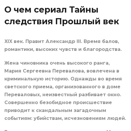
О чем сериал Тайны
следствия Прошлый век
XIX век. Правит Александр III. Время балов,
романтики, высоких чувств и благородства.
Жена чиновника очень высокого ранга,
Мария Сергеевна Перевалова, вовлечена в
криминальную историю. Однажды во время
светского приема, организованного в доме
Переваловых, неизвестный разбивает окно.
Совершенно безобидное происшествие
приводит к скандальным загадочным
событиям: убийствам, исчезновениям людей.