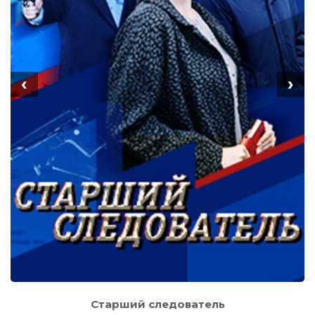
‹
›
Старший следователь