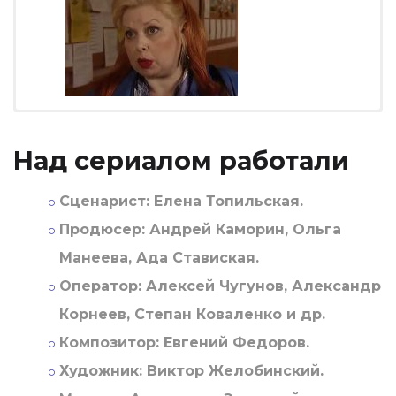
Над сериалом работали
Сценарист:
Елена Топильская.
Продюсер:
Андрей Каморин, Ольга
Манеева, Ада Ставиская.
Оператор:
Алексей Чугунов, Александр
Корнеев, Степан Коваленко и др.
Композитор:
Евгений Федоров.
Художник:
Виктор Желобинский.