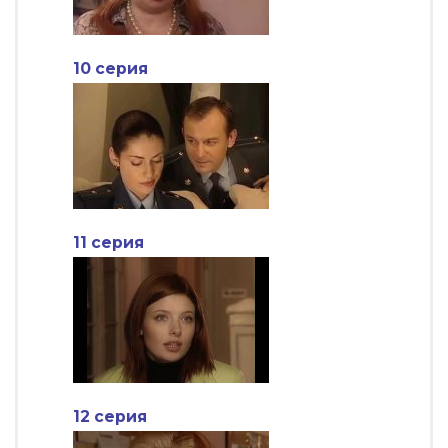
10 серия
11 серия
12 серия