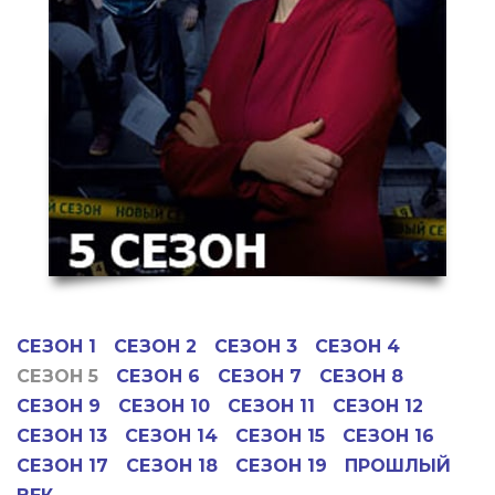
СЕЗОН 1
СЕЗОН 2
СЕЗОН 3
СЕЗОН 4
СЕЗОН 5
СЕЗОН 6
СЕЗОН 7
СЕЗОН 8
СЕЗОН 9
СЕЗОН 10
СЕЗОН 11
СЕЗОН 12
СЕЗОН 13
СЕЗОН 14
СЕЗОН 15
СЕЗОН 16
СЕЗОН 17
СЕЗОН 18
СЕЗОН 19
ПРОШЛЫЙ