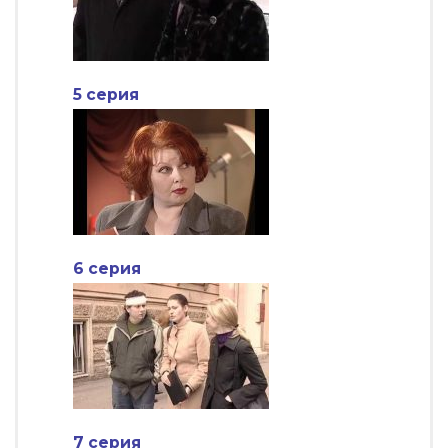
5 серия
6 серия
7 серия