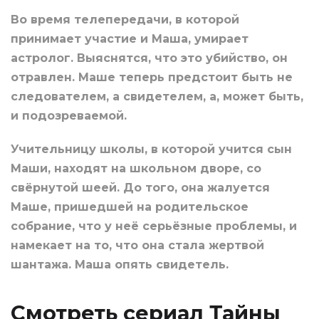
Во время телепередачи, в которой
принимает участие и Маша, умирает
астролог. Выяснятся, что это убийство, он
отравлен. Маше теперь предстоит быть не
следователем, а свидетелем, а, может быть,
и подозреваемой.
Учительницу школы, в которой учится сын
Маши, находят на школьном дворе, со
свёрнутой шеей. До того, она жалуется
Маше, пришедшей на родительское
собрание, что у неё серьёзные проблемы, и
намекает на то, что она стала жертвой
шантажа. Маша опять свидетель.
Смотреть сериал Тайны