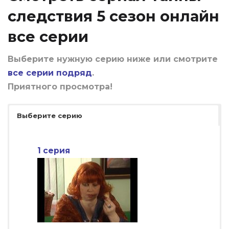
следствия 5 сезон онлайн
все серии
Выберите нужную серию ниже или смотрите
все серии подряд
.
Приятного просмотра!
Выберите серию
1 серия