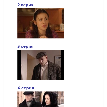
2 серия
3 серия
4 серия