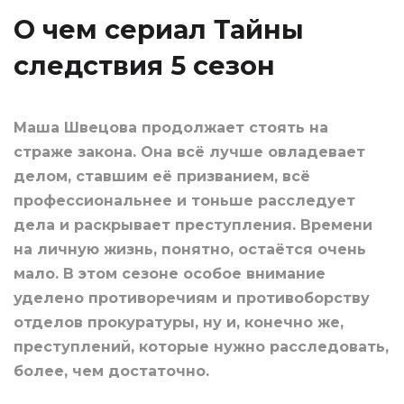
О чем сериал Тайны
следствия 5 сезон
Маша Швецова продолжает стоять на
страже закона. Она всё лучше овладевает
делом, ставшим её призванием, всё
профессиональнее и тоньше расследует
дела и раскрывает преступления. Времени
на личную жизнь, понятно, остаётся очень
мало. В этом сезоне особое внимание
уделено противоречиям и противоборству
отделов прокуратуры, ну и, конечно же,
преступлений, которые нужно расследовать,
более, чем достаточно.