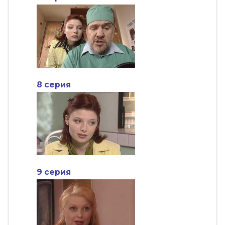
8 серия
9 серия