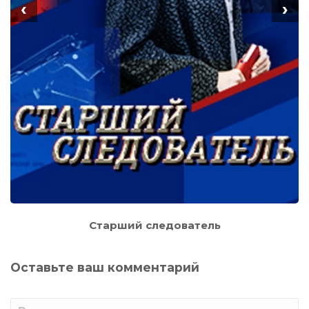
‹
›
Старший следователь
Оставьте ваш комментарий