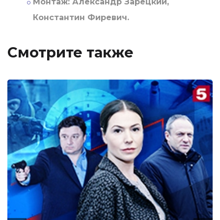
Монтаж:
Александр Зарецкий,
Константин Фиревич.
Смотрите также