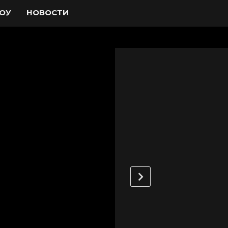
ОУ
НОВОСТИ