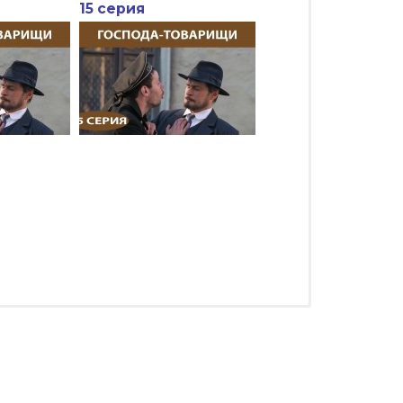
15 серия