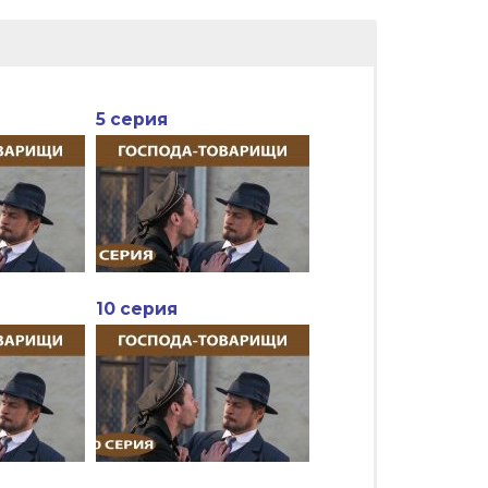
5 серия
10 серия