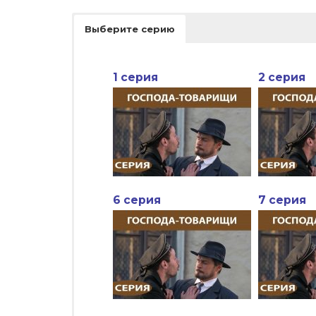
Выберите серию
1 серия
2 серия
6 серия
7 серия