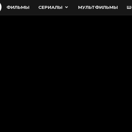
ФИЛЬМЫ
СЕРИАЛЫ
МУЛЬТФИЛЬМЫ
Ш