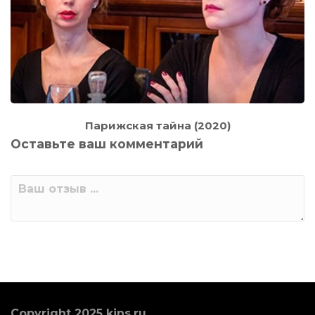
Парижская тайна (2020)
Оставьте ваш комментарий
Copyright 2025 kins.ru