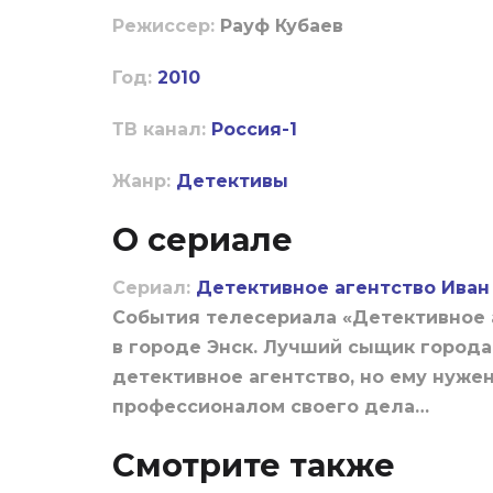
Режиссер:
Рауф Кубаев
Год:
2010
ТВ канал:
Россия-1
Жанр:
Детективы
О сериале
Сериал:
Детективное агентство Иван
События телесериала «Детективное 
в городе Энск. Лучший сыщик города
детективное агентство, но ему нуже
профессионалом своего дела…
Смотрите также