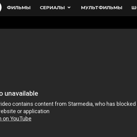
ФИЛЬМЫ
СЕРИАЛЫ
МУЛЬТФИЛЬМЫ
Ш