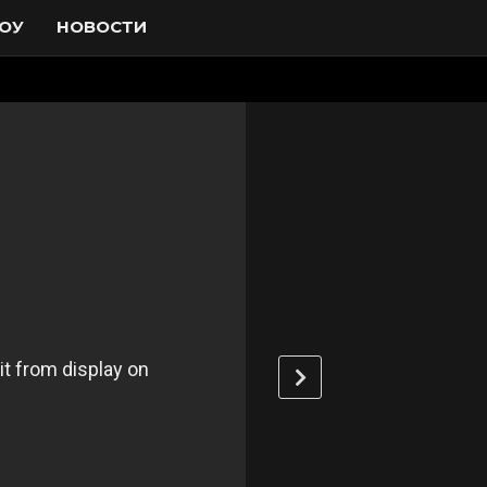
ОУ
НОВОСТИ