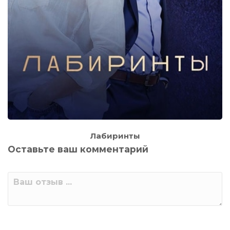
Лабиринты
Оставьте ваш комментарий