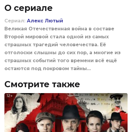
О сериале
Сериал:
Алекс Лютый
Великая Отечественная война в составе
Второй мировой стала одной из самых
страшных трагедий человечества. Её
отголоски слышны до сих пор, а многие из
страшных событий того времени всё ещё
остаются под покровом тайны…
Смотрите также