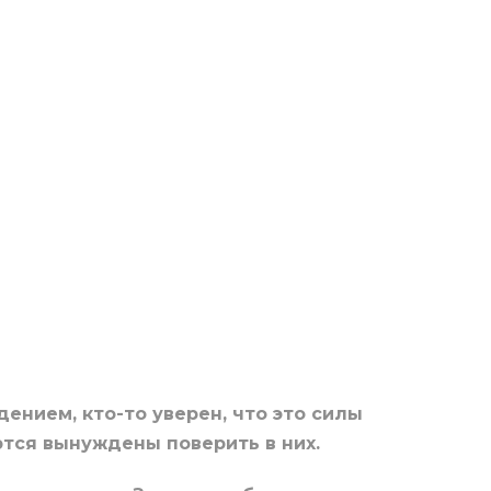
ением, кто-то уверен, что это силы
ются вынуждены поверить в них.