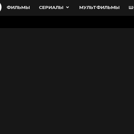
ФИЛЬМЫ
СЕРИАЛЫ
МУЛЬТФИЛЬМЫ
Ш