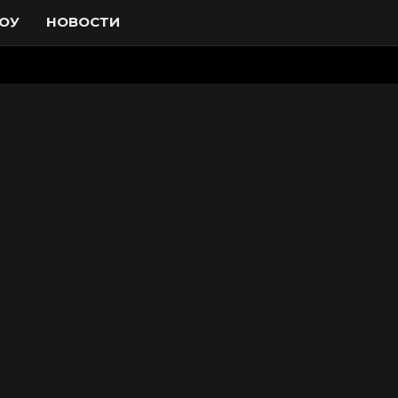
ОУ
НОВОСТИ