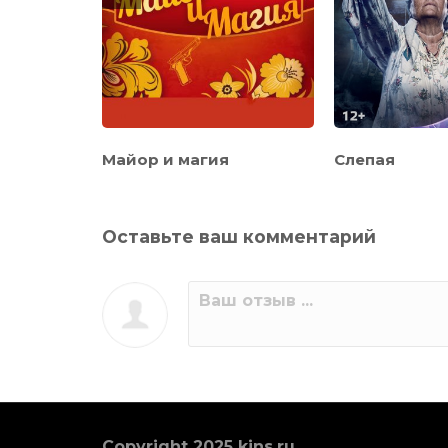
Майор и магия
Слепая
Оставьте ваш комментарий
Copyright 2025 kins.ru