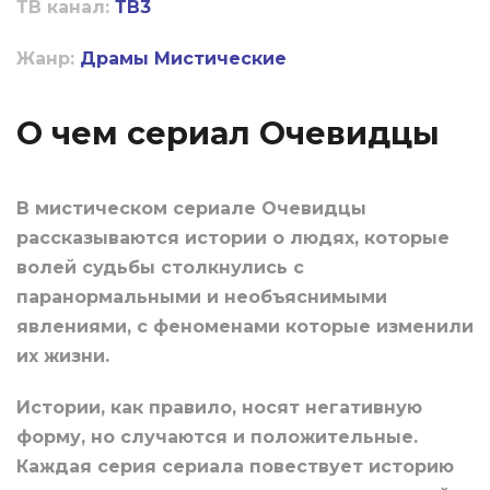
ТВ канал:
ТВ3
Жанр:
Драмы
Мистические
О чем сериал Очевидцы
В мистическом сериале Очевидцы
рассказываются истории о людях, которые
волей судьбы столкнулись с
паранормальными и необъяснимыми
явлениями, с феноменами которые изменили
их жизни.
Истории, как правило, носят негативную
форму, но случаются и положительные.
Каждая серия сериала повествует историю