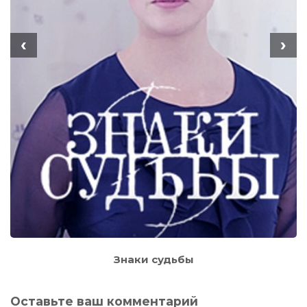
‹
›
Знаки судьбы
Оставьте ваш комментарий