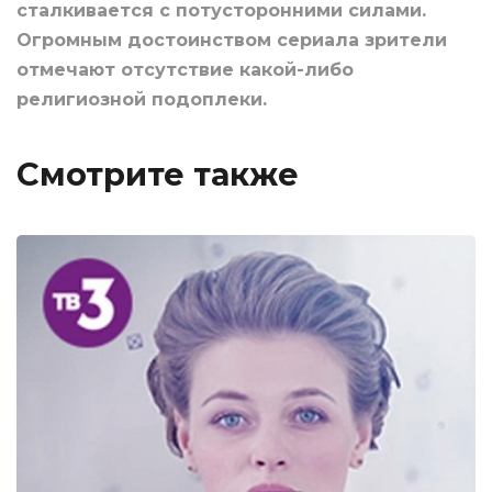
сталкивается с потусторонними силами.
Огромным достоинством сериала зрители
отмечают отсутствие какой-либо
религиозной подоплеки.
Смотрите также