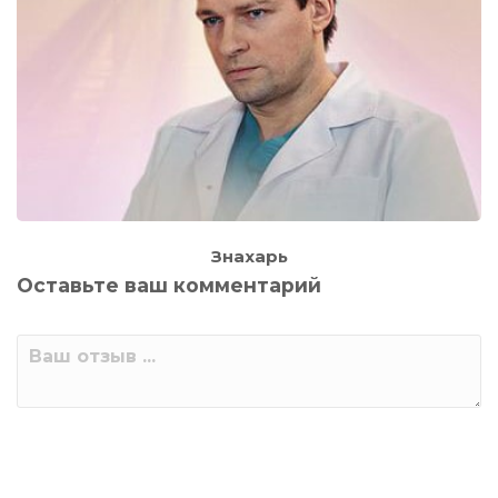
Знахарь
Оставьте ваш комментарий