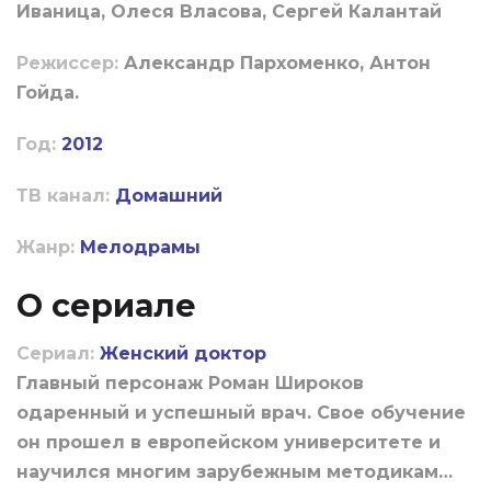
Иваница, Олеся Власова, Сергей Калантай
Режиссер:
Александр Пархоменко, Антон
Гойда.
Год:
2012
ТВ канал:
Домашний
Жанр:
Мелодрамы
О сериале
Сериал:
Женский доктор
Главный персонаж Роман Широков
одаренный и успешный врач. Свое обучение
он прошел в европейском университете и
научился многим зарубежным методикам…