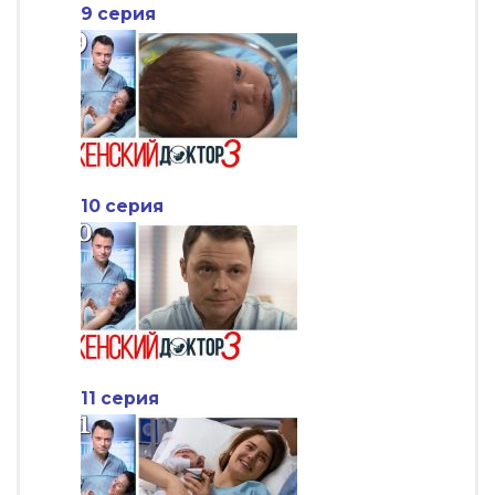
9 серия
10 серия
11 серия