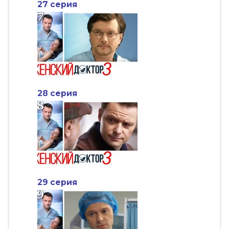
27 серия
28 серия
29 серия