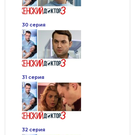
30 серия
31 серия
32 серия