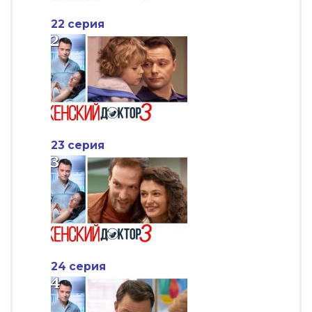
22 серия
23 серия
24 серия