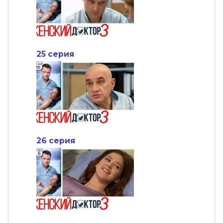
25 серия
26 серия