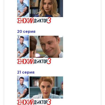
20 серия
21 серия