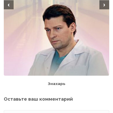
‹
›
Знахарь
Оставьте ваш комментарий