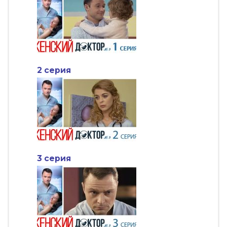
2 серия
3 серия