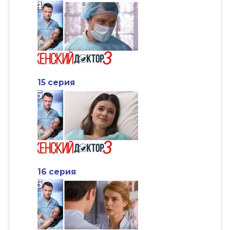
15 серия
16 серия