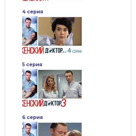
4 серия
5 серия
6 серия