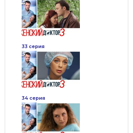
33 серия
34 серия