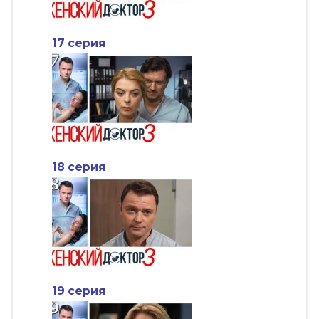
17 серия
18 серия
19 серия