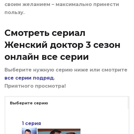
своим желанием – максимально принести
пользу.
Смотреть сериал
Женский доктор 3 сезон
онлайн все серии
Выберите нужную серию ниже или смотрите
все серии подряд
.
Приятного просмотра!
Выберите серию
1 серия