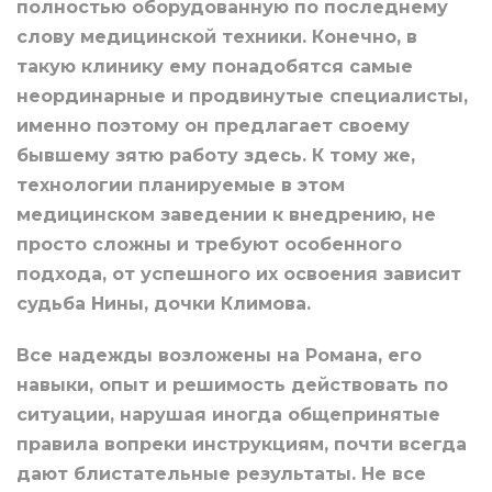
полностью оборудованную по последнему
слову медицинской техники. Конечно, в
такую клинику ему понадобятся самые
неординарные и продвинутые специалисты,
именно поэтому он предлагает своему
бывшему зятю работу здесь. К тому же,
технологии планируемые в этом
медицинском заведении к внедрению, не
просто сложны и требуют особенного
подхода, от успешного их освоения зависит
судьба Нины, дочки Климова.
Все надежды возложены на Романа, его
навыки, опыт и решимость действовать по
ситуации, нарушая иногда общепринятые
правила вопреки инструкциям, почти всегда
дают блистательные результаты. Не все