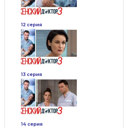
12 серия
13 серия
14 серия