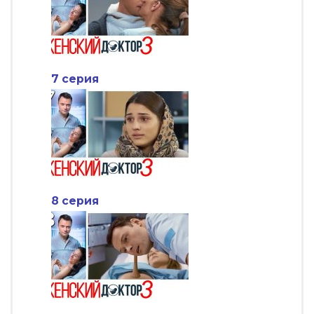
7 серия
8 серия