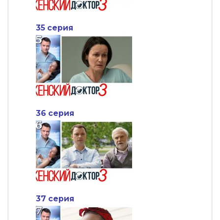
35 серия
36 серия
37 серия