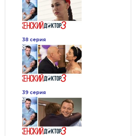
38 серия
39 серия