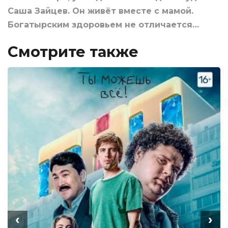
Саша Зайцев. Он живёт вместе с мамой.
Богатырским здоровьем не отличается…
Смотрите также
‹
›