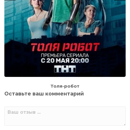
Толя-робот
Оставьте ваш комментарий